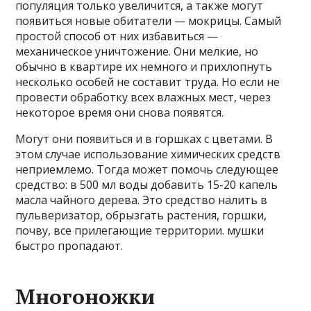
популяция только увеличится, а также могут
появиться новые обитатели — мокрицы. Самый
простой способ от них избавиться —
механическое уничтожение. Они мелкие, но
обычно в квартире их немного и прихлопнуть
несколько особей не составит труда. Но если не
провести обработку всех влажных мест, через
некоторое время они снова появятся.
Могут они появиться и в горшках с цветами. В
этом случае использование химических средств
неприемлемо. Тогда может помочь следующее
средство: в 500 мл воды добавить 15-20 капель
масла чайного дерева. Это средство налить в
пульверизатор, обрызгать растения, горшки,
почву, все прилегающие территории. мушки
быстро пропадают.
Многоножки