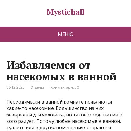
Mystichall
МЕНЮ
Избавляемся от
насекомых в ванной
06.12.2025
Отделка
Комментарии: 0
Периодически в ванной комнате появляются
какие-то насекомые. Большинство из них
безвредны для человека, но такое соседство мало
кого радует. Потому любые насекомые в ванной,
туалете или в других помещениях стараются