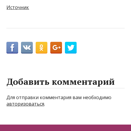
Источник
Добавить комментарий
Для отправки комментария вам необходимо
авторизоваться
.