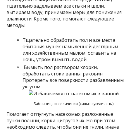
тщательно заделываем все стыки и щели,
вытираем воду, принимаем меры для понижения
влажности. Кроме того, помогают следующие
методы:
Тщательно обработать пол и все места
обитания мушек намыленной дегтярным
или хозяйственным мылом, оставить на
ночь, утром вымыть водой.
Вымыть пол раствором хлорки,
обработать стоки ванны, раковин.
Протереть все поверхности разбавленным
уксусом.
Бабочница и ее личинки (сильно увеличены)
Помогает отпугнуть насекомых разложенные
пучки полыни, корки цитрусовых. Но при этом
необходимо следить, чтобы они не гнили, иначе