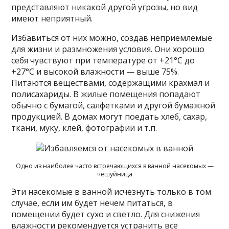
представляют никакой другой угрозы, но вид
имеют неприятный.
Избавиться от них можно, создав неприемлемые
для жизни и размножения условия. Они хорошо
себя чувствуют при температуре от +21°C до
+27°C и высокой влажности — выше 75%.
Питаются веществами, содержащими крахмал и
полисахариды. В жилые помещения попадают
обычно с бумагой, салфетками и другой бумажной
продукцией. В домах могут поедать хлеб, сахар,
ткани, муку, клей, фотографии и т.п.
Одно из наиболее часто встречающихся в ванной насекомых —
чешуйница
Эти насекомые в ванной исчезнуть только в том
случае, если им будет нечем питаться, в
помещении будет сухо и светло. Для снижения
влажности рекомендуется устранить все