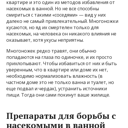
квартире и это один из методов избавления от
насекомых в ванной. Но не все способны
смириться с такими «соседями» — вид у них
далеко не самый привлекательный. Многоножки
кусаются, но яд их смертелен только для
насекомых, на человека он никакого влияния не
оказывает, хотя укусы неприятны.
Многоножек редко травят, они обычно
попадаются на глаза по одиночке, и их просто
прихлопывают. Чтобы избавиться от них и быть
уверенным, что в квартире или доме их нет,
необходимо нормализовать влажность (в
частном доме это не только ванна и туалет, но
еще подвал и чердак), устранить источники
пищи. Тогда они сами покинут ваше жилище.
Препараты для борьбы с
насекомыми в ванной