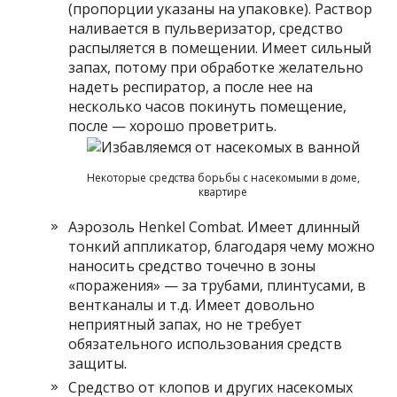
(пропорции указаны на упаковке). Раствор
наливается в пульверизатор, средство
распыляется в помещении. Имеет сильный
запах, потому при обработке желательно
надеть респиратор, а после нее на
несколько часов покинуть помещение,
после — хорошо проветрить.
Некоторые средства борьбы с насекомыми в доме,
квартире
Аэрозоль Henkel Combat. Имеет длинный
тонкий аппликатор, благодаря чему можно
наносить средство точечно в зоны
«поражения» — за трубами, плинтусами, в
вентканалы и т.д. Имеет довольно
неприятный запах, но не требует
обязательного использования средств
защиты.
Средство от клопов и других насекомых