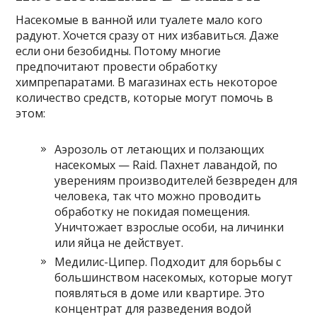
Насекомые в ванной или туалете мало кого
радуют. Хочется сразу от них избавиться. Даже
если они безобидны. Потому многие
предпочитают провести обработку
химпрепаратами. В магазинах есть некоторое
количество средств, которые могут помочь в
этом:
Аэрозоль от летающих и ползающих
насекомых — Raid. Пахнет лавандой, по
уверениям производителей безвреден для
человека, так что можно проводить
обработку не покидая помещения.
Уничтожает взрослые особи, на личинки
или яйца не действует.
Медилис-Ципер. Подходит для борьбы с
большинством насекомых, которые могут
появляться в доме или квартире. Это
концентрат для разведения водой