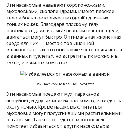
Эти насекомые называют сороконожками,
мухоловками, сколопендрами. Имеют плоское
тело и большое количество (до 40) длинных
тонких ножек. Благодаря плоскому телу
проникают даже в самые незначительные щели,
двигаться могут быстро. Оптимальная жизненная
среда для них — места с повышенной
влажностью, так что они также часто появляются
в ванных и туалетах, но встретить их можно и в
кухне, и в жилых комнатах.
Эти насекомые в ванной охотятся
Эти насекомые поедают мух, тараканов,
чешуйниц и других мелких насекомых, выходят на
охоту ночью. Кроме насекомых, питаться
мухоловки могут полусгнившими растительными
остатками. Так что соседство многоножек
помогает избавиться от других насекомых в