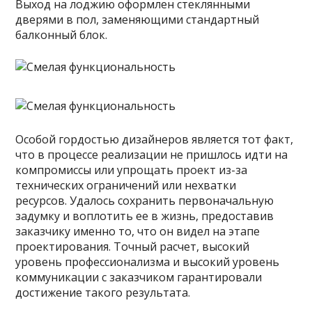
Выход на лоджию оформлен стеклянными
дверями в пол, заменяющими стандартный
балконный блок.
Особой гордостью дизайнеров является тот факт,
что в процессе реализации не пришлось идти на
компромиссы или упрощать проект из-за
технических ограничений или нехватки
ресурсов. Удалось сохранить первоначальную
задумку и воплотить ее в жизнь, предоставив
заказчику именно то, что он видел на этапе
проектирования. Точный расчет, высокий
уровень профессионализма и высокий уровень
коммуникации с заказчиком гарантировали
достижение такого результата.