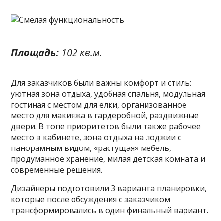
Площадь:
102 кв.м.
Для заказчиков были важны комфорт и стиль:
уютная зона отдыха, удобная спальня, модульная
гостиная с местом для елки, организованное
место для макияжа в гардеробной, раздвижные
двери. В топе приоритетов были также рабочее
место в кабинете, зона отдыха на лоджии с
панорамным видом, «растущая» мебель,
продуманное хранение, милая детская комната и
современные решения.
Дизайнеры подготовили 3 варианта планировки,
которые после обсуждения с заказчиком
трансформировались в один финальный вариант.