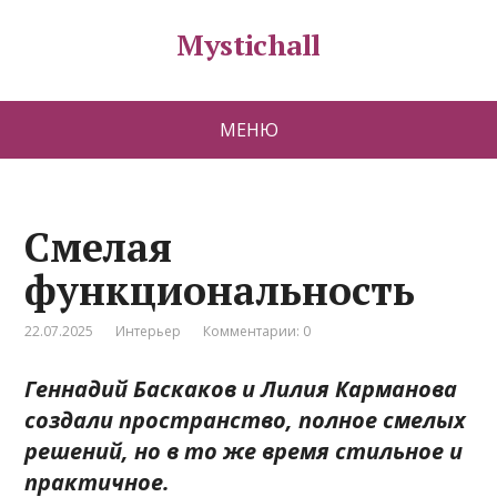
Mystichall
МЕНЮ
Смелая
функциональность
22.07.2025
Интерьер
Комментарии: 0
Геннадий Баскаков
и Лилия Карманова
создали пространство, полное смелых
решений, но в то же время стильное и
практичное.