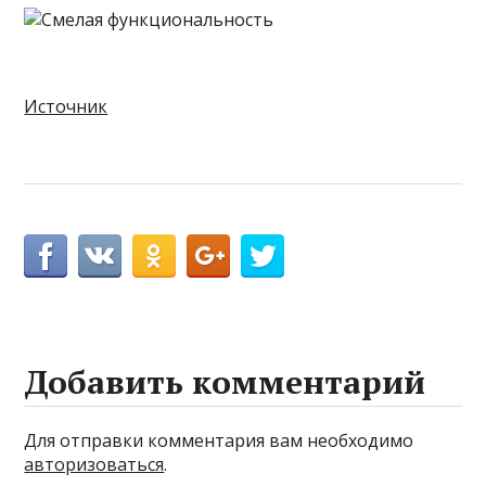
Источник
Добавить комментарий
Для отправки комментария вам необходимо
авторизоваться
.