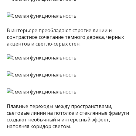
В интерьере преобладают строгие линии и
контрастное сочетание темного дерева, черных
акцентов и светло-серых стен.
Плавные переходы между пространствами,
световые линии на потолке и стеклянные фрамуги
создают необычный и интересный эффект,
наполняя коридор светом.