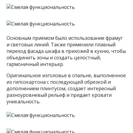
Основным приёмом было использование фрамуг
и световых линий. Также применили плавный
переход фасада шкафа в прихожей в кухню, чтобы
объединить зоны и создать целостный,
гармоничный интерьер.
Оригинальное изголовье в спальне, выполненное
из гипсокартона с последующей обрезкой и
дополнением плинтусом, создает интересный
разноуровневый рельеф и придает кровати
уникальность.