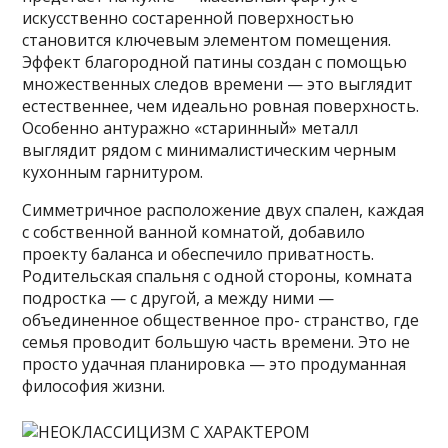
искусственно состаренной поверхностью
становится ключевым элементом помещения.
Эффект благородной патины создан с помощью
множественных следов времени — это выглядит
естественнее, чем идеально ровная поверхность.
Особенно антуражно «старинный» металл
выглядит рядом с минималистическим черным
кухонным гарнитуром.
Симметричное расположение двух спален, каждая
с собственной ванной комнатой, добавило
проекту баланса и обеспечило приватность.
Родительская спальня с одной стороны, комната
подростка — с другой, а между ними —
объединенное общественное про- странство, где
семья проводит большую часть времени. Это не
просто удачная планировка — это продуманная
философия жизни.