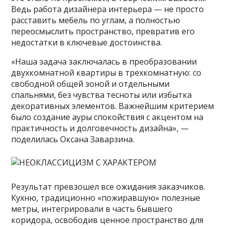
Ведь работа дизайнера интерьера — не просто
расставить мебель по углам, а полностью
переосмыслить пространство, превратив его
недостатки в ключевые достоинства.
«Наша задача заключалась в преобразовании
двухкомнатной квартиры в трехкомнатную: со
свободной общей зоной и отдельными
спальнями, без чувства тесноты или избытка
декоративных элементов. Важнейшим критерием
было создание ауры спокойствия с акцентом на
практичность и долговечность дизайна», —
поделилась Оксана Заварзина.
Результат превзошел все ожидания заказчиков.
Кухню, традиционно «пожиравшую» полезные
метры, интегрировали в часть бывшего
коридора, освободив ценное пространство для