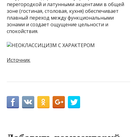
перегородкой и латунными акцентами в общей
зоне (гостиная, столовая, кухня) обеспечивает
плавный переход между функциональными
зонами и создает ощущение цельности и
спокойствия.
Источник