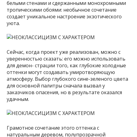
белыми стенами и сдержанными монохромными
тропическими обоями: необычное сочетание
создает уникальное настроение экзотического
уюта.
Сейчас, когда проект уже реализован, можно с
уверенностью сказать: его можно использовать
для демон- страции того, как глубокие холодные
оттенки могут создавать умиротворяющую
атмосферу. Выбор глубокого сине-зеленого цвета
для основной палитры сначала вызвал у
заказчиков опасения, но в результате оказался
удачным.
Грамотное сочетание этого оттенка с
натуральным деревом, полупрозрачной