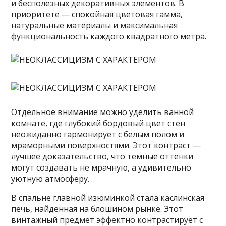
и бесполезных декоративных элементов. В
приоритете — спокойная цветовая гамма,
натуральные материалы и максимальная
функциональность каждого квадратного метра.
Отдельное внимание можно уделить ванной
комнате, где глубокий бордовый цвет стен
неожиданно гармонирует с белым полом и
мраморными поверхностями. Этот контраст —
лучшее доказательство, что темные оттенки
могут создавать не мрачную, а удивительно
уютную атмосферу.
В спальне главной изюминкой стала каслинская
печь, найденная на блошином рынке. Этот
винтажный предмет эффектно контрастирует с