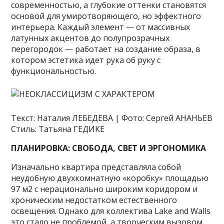
современностью, а глубокие оттенки становятся
основой для умиротворяющего, но эффектного
интерьера. Каждый элемент — от массивных
латунных акцентов до полупрозрачных
перегородок — работает на создание образа, в
котором эстетика идет рука об руку с
функциональностью.
Текст:
Наталия ЛЕБЕДЕВА | Фото: Сергей АНАНЬЕВ
Стиль: Татьяна ГЕДИКЕ
ПЛАНИРОВКА: СВОБОДА, СВЕТ И ЭРГОНОМИКА
Изначально квартира представляла собой
неудобную двухкомнатную «коробку» площадью
97 м2 с нерационально широким коридором и
хроническим недостатком естественного
освещения. Однако для коллектива Lake and Walls
это стало не проблемой, а творческим вызовом.