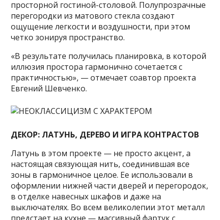
просторной гостиной-столовой. Полупрозрачные
перегородки из матового стекла создают
ощущение легкости и воздушности, при этом
четко зонируя пространство.
«В результате получилась планировка, в которой
иллюзия простора гармонично сочетается с
практичностью», — отмечает соавтор проекта
Евгений Шевченко.
ДЕКОР: ЛАТУНЬ, ДЕРЕВО И ИГРА КОНТРАСТОВ
Латунь в этом проекте — не просто акцент, а
настоящая связующая нить, соединившая все
зоны в гармоничное целое. Ее использовали в
оформлении нижней части дверей и перегородок,
в отделке навесных шкафов и даже на
выключателях. Во всем великолепии этот металл
предстает на кухне — массивный фартук с