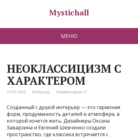
Mystichall
МЕНЮ
НЕОКЛАССИЦИЗМ С
ХАРАКТЕРОМ
19.07.2025
Интерьер
Комментарии: 0
Созданный с душой интерьер — это гармония
форм, продуманность деталей и атмосфера, в
которой хочется жить. Дизайнеры Оксана
Заварзина и Евгений Шевченко создали
пространство, где классика встречается с