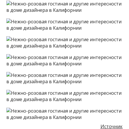
Источник