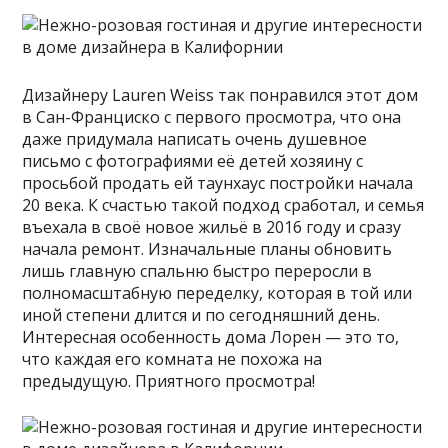
Дизайнеру Lauren Weiss так понравился этот дом
в Сан-Франциско с первого просмотра, что она
даже придумала написать очень душевное
письмо с фотографиями её детей хозяину с
просьбой продать ей таунхаус постройки начала
20 века. К счастью такой подход сработал, и семья
въехала в
своё новое жильё в 2016 году и сразу
начала ремонт. Изначальные планы обновить
лишь главную спальню быстро переросли в
полномасштабную переделку, которая в той или
иной степени длится и по сегодняшний день.
Интересная особенность дома Лорен — это то,
что каждая его комната не похожа на
предыдущую. Приятного просмотра!