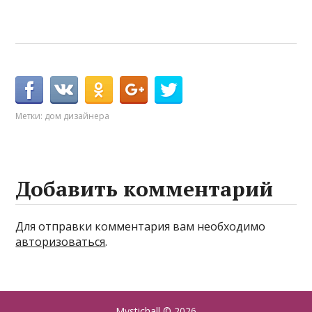
Метки:
дом дизайнера
Добавить комментарий
Для отправки комментария вам необходимо
авторизоваться
.
Mystichall
© 2026