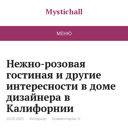
Mystichall
МЕНЮ
Нежно-розовая
гостиная и другие
интересности в доме
дизайнера в
Калифорнии
20.05.2025
Интерьер
Комментарии: 0