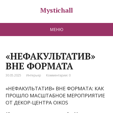
Mystichall
МЕНЮ
«НЕФАКУЛЬТАТИВ»
ВНЕ ФОРМАТА
30.05.2025
Интерьер
Комментарии: 0
«НЕФАКУЛЬТАТИВ» ВНЕ ФОРМАТА: КАК
ПРОШЛО МАСШТАБНОЕ МЕРОПРИЯТИЕ
ОТ ДЕКОР-ЦЕНТРА OIKOS