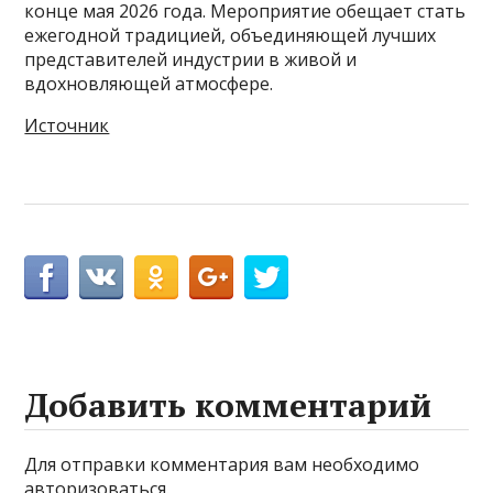
конце мая 2026 года. Мероприятие обещает стать
ежегодной традицией, объединяющей лучших
представителей индустрии в живой и
вдохновляющей атмосфере.
Источник
Добавить комментарий
Для отправки комментария вам необходимо
авторизоваться
.