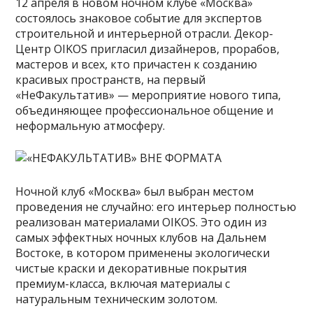
12 апреля в новом ночном клубе «Москва»
состоялось знаковое событие для экспертов
строительной и интерьерной отрасли. Декор-
Центр OIKOS пригласил дизайнеров, прорабов,
мастеров и всех, кто причастен к созданию
красивых пространств, на первый
«НеФакультатив» — мероприятие нового типа,
объединяющее профессиональное общение и
неформальную атмосферу.
Ночной клуб «Москва» был выбран местом
проведения не случайно: его интерьер полностью
реализован материалами OIKOS. Это один из
самых эффектных ночных клубов на Дальнем
Востоке, в котором применены экологически
чистые краски и декоративные покрытия
премиум-класса, включая материалы с
натуральным техническим золотом.