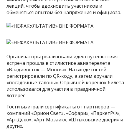
лекций, чтобы вдохновить участников и
обменяться опытом без напряжения и официоза.
Организаторы реализовали идею путешествия:
встреча прошла в стилистике авиаперелета
«Владивосток — Москва». На входе гостей
регистрировали по QR-коду, а затем вручали
«посадочные талоны». Отрывной корешок билета
использовался для участия в праздничной
лотерее.
Гости выиграли сертификаты от партнеров —
компаний «Орион Свет», «Софари», «ПаркетРФ»,
«АртДеко», «Арт Мозаик», «Штыковские двери» и
других.