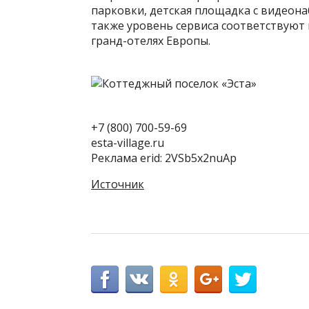
парковки, детская площадка с видеона
также уровень сервиса соответствуют
гранд-отелях Европы.
+7 (800) 700-59-69
esta-village.ru
Реклама erid: 2VSb5x2nuAp
Источник