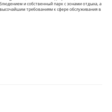
блюдением и собственный парк с зонами отдыха, а
 высочайшим требованиям к сфере обслуживания в