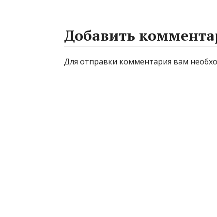
Добавить коммента
Для отправки комментария вам необ