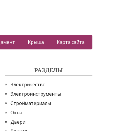
дамент
Крыша
Карта сайта
РАЗДЕЛЫ
Электричество
Электроинструменты
Стройматериалы
Окна
Двери