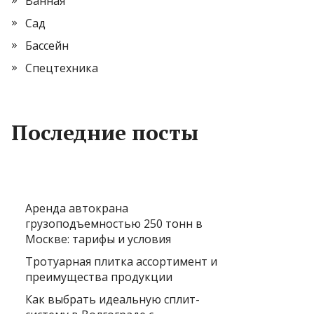
Ванная
Сад
Бассейн
Спецтехника
Последние посты
Аренда автокрана
грузоподъемностью 250 тонн в
Москве: тарифы и условия
Тротуарная плитка ассортимент и
преимущества продукции
Как выбрать идеальную сплит-