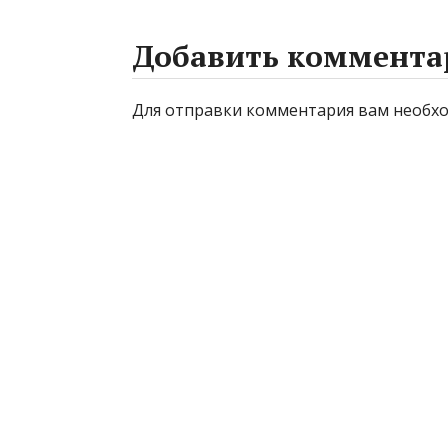
Добавить коммента
Для отправки комментария вам необ