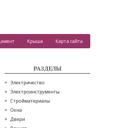
дамент
Крыша
Карта сайта
РАЗДЕЛЫ
Электричество
Электроинструменты
Стройматериалы
Окна
Двери