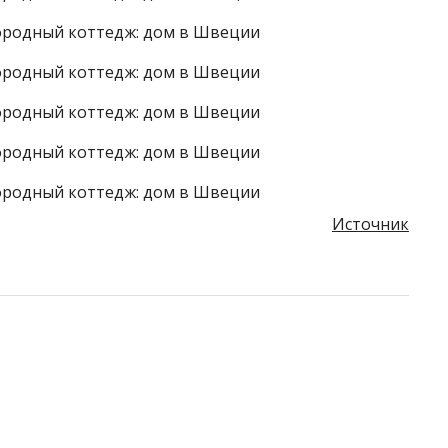
Источник