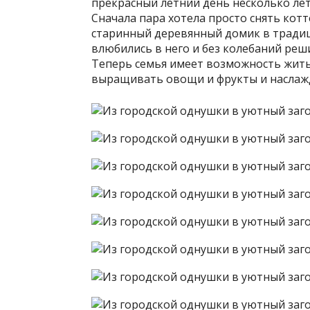
прекрасный летний день несколько лет
Сначала пара хотела просто снять котт
старинный деревянный
домик в традиц
влюбились в него и без колебаний реш
Теперь семья имеет возможность жить
выращивать овощи и фрукты и наслаж