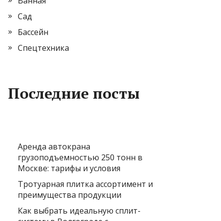
Ванная
Сад
Бассейн
Спецтехника
Последние посты
Аренда автокрана
грузоподъемностью 250 тонн в
Москве: тарифы и условия
Тротуарная плитка ассортимент и
преимущества продукции
Как выбрать идеальную сплит-