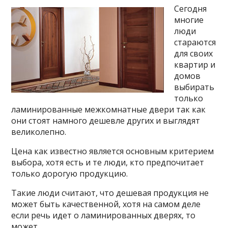
Сегодня
многие
люди
стараются
для своих
квартир и
домов
выбирать
только
ламинированные межкомнатные двери так как
они стоят намного дешевле других и выглядят
великолепно.
Цена как известно является основным критерием
выбора, хотя есть и те люди, кто предпочитает
только дорогую продукцию.
Такие люди считают, что дешевая продукция не
может быть качественной, хотя на самом деле
если речь идет о ламинированных
дверях, то
может.