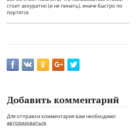
стоит аккуратно (и не пинать), иначе быстро по
портятся.
Добавить комментарий
Для отправки комментария вам необходимо
авторизоваться
.