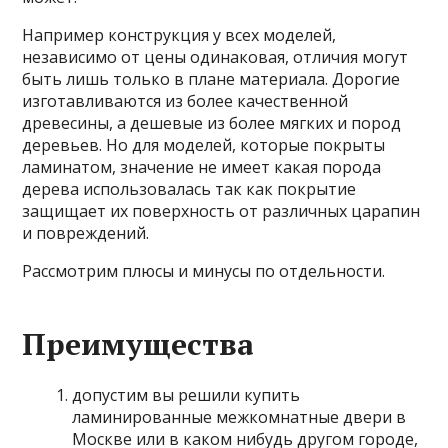
Например конструкция у всех моделей,
независимо от цены одинаковая, отличия могут
быть лишь только в плане материала. Дорогие
изготавливаются из более качественной
древесины, а дешевые из более мягких и пород
деревьев. Но для моделей, которые покрыты
ламинатом, значение не имеет какая порода
дерева использовалась так как покрытие
защищает их поверхность от различных царапин
и повреждений.
Рассмотрим плюсы и минусы по отдельности.
Преимущества
допустим вы решили купить
ламинированные межкомнатные двери в
Москве или в каком нибудь другом городе,