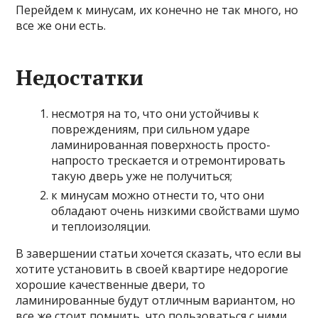
Перейдем к минусам, их конечно не так много, но
все же они есть.
Недостатки
несмотря на то, что они устойчивы к
повреждениям, при сильном ударе
ламинированная поверхность просто-
напросто трескается и отремонтировать
такую дверь уже не получиться;
к минусам можно отнести то, что они
обладают очень низкими свойствами шумо
и теплоизоляции.
В завершении статьи хочется сказать, что если вы
хотите установить в своей квартире недорогие
хорошие качественные двери, то
ламинированные будут отличным вариантом, но
все же стоит помнить, что пользоваться с ними