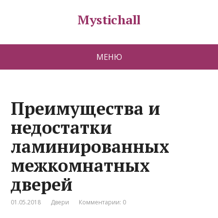
Mystichall
МЕНЮ
Преимущества и
недостатки
ламинированных
межкомнатных
дверей
01.05.2018
Двери
Комментарии: 0