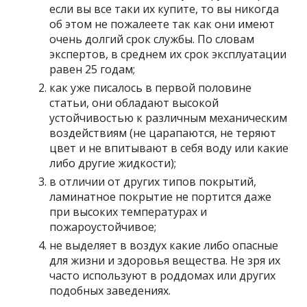
если вы все таки их купите, то вы никогда
об этом не пожалеете так как они имеют
очень долгий срок службы. По словам
экспертов, в среднем их срок эксплуатации
равен 25 годам;
как уже писалось в первой половине
статьи, они обладают высокой
устойчивостью к различным механическим
воздействиям (не царапаются, не теряют
цвет и не впитывают в себя воду или какие
либо другие жидкости);
в отличии от других типов покрытий,
ламинатное покрытие не портится даже
при высоких температурах и
пожароустойчивое;
не выделяет в воздух какие либо опасные
для жизни и здоровья вещества. Не зря их
часто используют в роддомах или других
подобных заведениях.