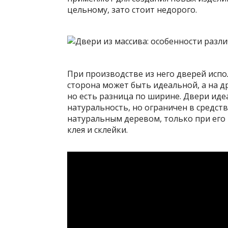
цельному, зато стоит недорого.
При производстве из него дверей испо
сторона может быть идеальной, а на д
но есть разница по ширине. Двери иде
натуральность, но ограничен в средств
натуральным деревом, только при его
клея и склейки.