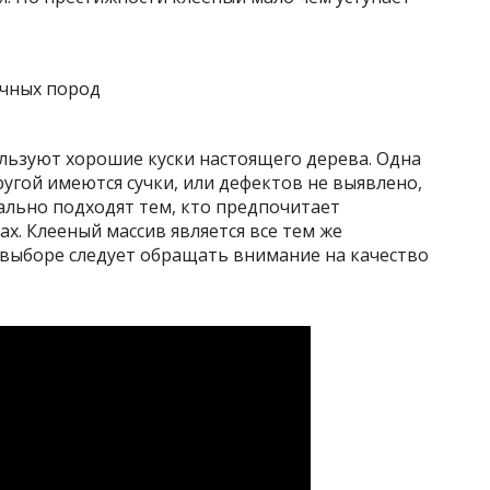
льзуют хорошие куски настоящего дерева. Одна
ругой имеются сучки, или дефектов не выявлено,
ально подходят тем, кто предпочитает
ах. Клееный массив является все тем же
 выборе следует обращать внимание на качество