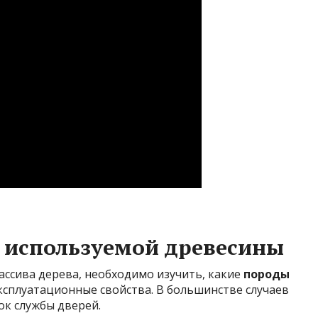
 используемой древесины
ассива дерева, необходимо изучить, какие
породы
эксплуатационные свойства. В большинстве случаев
ок службы дверей.