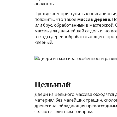
аналогов.
Прежде чем приступить к описанию ви
пояснить, что такое
массив дерева
. 
или брус, обработанный в мастерской.
массив для дальнейшей отделки, но все
отходы деревообрабатывающего процес
клееный.
Цельный
Двери из цельного массива обходятся д
материал без малейших трещин, сколов
древесина, обладающая превосходным
являются элитным товаром.