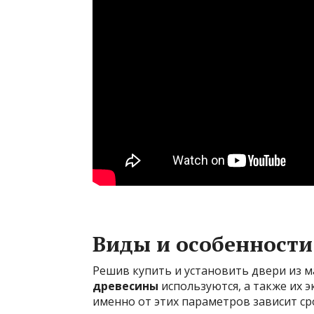
Виды и особенности
Решив купить и установить двери из м
древесины
используются, а также их 
именно от этих параметров зависит ср