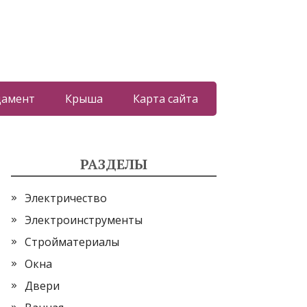
дамент
Крыша
Карта сайта
РАЗДЕЛЫ
Электричество
Электроинструменты
Стройматериалы
Окна
Двери