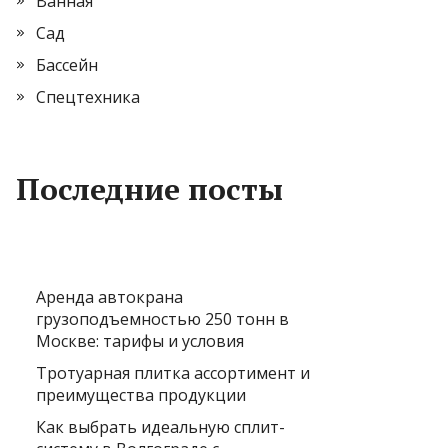
Ванная
Сад
Бассейн
Спецтехника
Последние посты
Аренда автокрана
грузоподъемностью 250 тонн в
Москве: тарифы и условия
Тротуарная плитка ассортимент и
преимущества продукции
Как выбрать идеальную сплит-