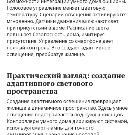
Возможности интеграции умного дома обширны.
Голосовое управление меняет цветовую
температуру. Сценарии освещения активируются
мгновенно. Датчики движения включают свет
при присутствии в доме. Расписание света
повышает безопасность дома, имитируя
присутствие. Управление со смартфона дает
полный контроль. Это создает адаптивное
освещение, преобразуя жилище.
Практический взгляд: создание
адаптивного светового
пространства
Создание адаптивного освещения превращает
жилище в динамичное пространство. Здесь умное
освещение подстраивается под нужды жильцов.
Контроллеры умного дома дирижируют системой,
используя смарт-лампы для точного
диммирования и изменения цветовой