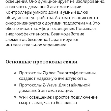
освещения. Оно функционирует не изолированно,
а как часть домашней автоматизации.
Контроллеры умного дома и умный шлюз
объединяют устройства. Автоматизация света
синхронизируется с другими подсистемами. Это
обеспечивает комфорт освещения. Повышает
энергоэффективность. Взаимодействие
элементов бесшовно. Гарантируется
интеллектуальное управление.
Основные протоколы связи
Протоколы Zigbee: Энергоэффективны,
создают надежную ячеистую сеть.
Протоколы Z-Wave: Для стабильной
домашней автоматизации.
Wi-Fi освещение: Простое подключение
смарт-ламп, часто без шлюза.