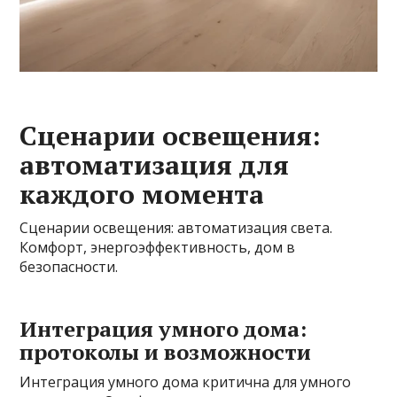
Сценарии освещения:
автоматизация для
каждого момента
Сценарии освещения: автоматизация света.
Комфорт, энергоэффективность, дом в
безопасности.
Интеграция умного дома:
протоколы и возможности
Интеграция умного дома критична для умного