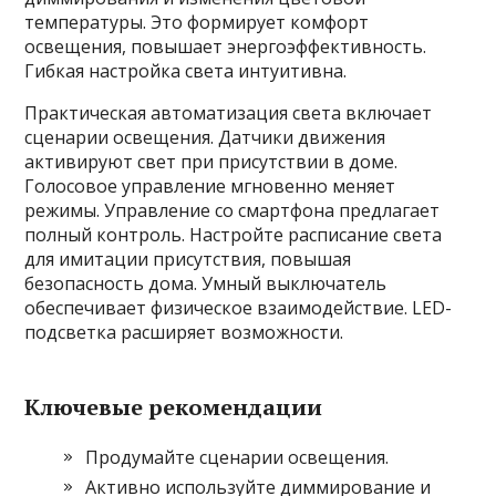
температуры. Это формирует комфорт
освещения, повышает энергоэффективность.
Гибкая настройка света интуитивна.
Практическая автоматизация света включает
сценарии освещения. Датчики движения
активируют свет при присутствии в доме.
Голосовое управление мгновенно меняет
режимы. Управление со смартфона предлагает
полный контроль. Настройте расписание света
для имитации присутствия, повышая
безопасность дома. Умный выключатель
обеспечивает физическое взаимодействие. LED-
подсветка расширяет возможности.
Ключевые рекомендации
Продумайте сценарии освещения.
Активно используйте диммирование и