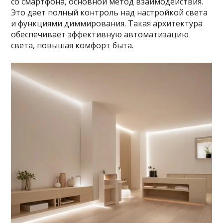
со смартфона, основной метод взаимодействия.
Это дает полный контроль над настройкой света
и функциями диммирования. Такая архитектура
обеспечивает эффективную автоматизацию
света, повышая комфорт быта.