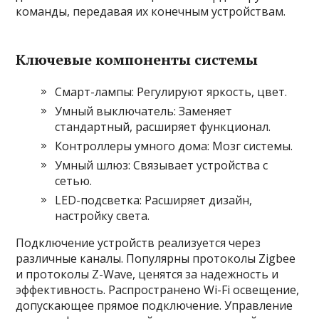
команды, передавая их конечным устройствам.
Ключевые компоненты системы
Смарт-лампы: Регулируют яркость, цвет.
Умный выключатель: Заменяет
стандартный, расширяет функционал.
Контроллеры умного дома: Мозг системы.
Умный шлюз: Связывает устройства с
сетью.
LED-подсветка: Расширяет дизайн,
настройку света.
Подключение устройств реализуется через
различные каналы. Популярны протоколы Zigbee
и протоколы Z-Wave, ценятся за надежность и
эффективность. Распространено Wi-Fi освещение,
допускающее прямое подключение. Управление