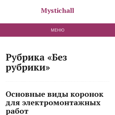
Mystichall
МЕНЮ
Рубрика «Без
рубрики»
Основные виды коронок
для электромонтажных
работ