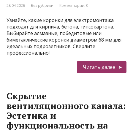
28.04.2026
Без рубрики
Комментарии: 0
Узнайте, какие коронки для электромонтажа
подходят для кирпича, бетона, гипсокартона.
Выбирайте алмазные, победитовые или
биметаллические коронки диаметром 68 мм для
идеальных подрозетников. Сверлите
профессионально!
Читать далее
Скрытие
вентиляционного канала:
Эстетика и
функциональность на