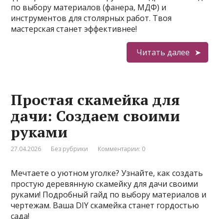
по выбору материалов (фанера, МДФ) и
инструментов для столярных работ. Твоя
мастерская станет эффективнее!
Читать далее
Простая скамейка для
дачи: Создаем своими
руками
27.04.2026
Без рубрики
Комментарии: 0
Мечтаете о уютном уголке? Узнайте, как создать
простую деревянную скамейку для дачи своими
руками! Подробный гайд по выбору материалов и
чертежам. Ваша DIY скамейка станет гордостью
сада!