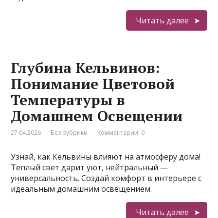
Читать далее
Глубина Кельвинов:
Понимание Цветовой
Температуры в
Домашнем Освещении
27.04.2026
Без рубрики
Комментарии: 0
Узнай, как Кельвины влияют на атмосферу дома!
Теплый свет дарит уют, нейтральный —
универсальность. Создай комфорт в интерьере с
идеальным домашним освещением.
Читать далее