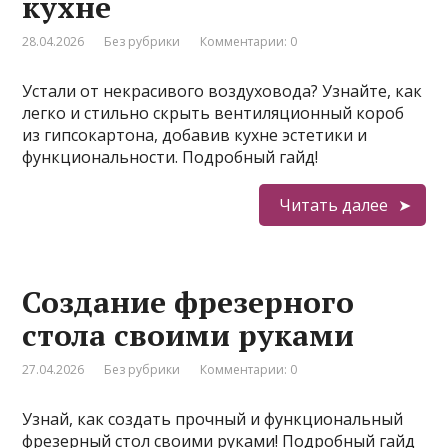
кухне
28.04.2026
Без рубрики
Комментарии: 0
Устали от некрасивого воздуховода? Узнайте, как
легко и стильно скрыть вентиляционный короб
из гипсокартона, добавив кухне эстетики и
функциональности. Подробный гайд!
Читать далее
Создание фрезерного
стола своими руками
27.04.2026
Без рубрики
Комментарии: 0
Узнай, как создать прочный и функциональный
фрезерный стол своими руками! Подробный гайд