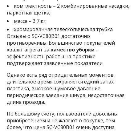
комплектность – 2 комбинированные насадки,
паркетная щетка;
масса – 3,7 кг;
хромированная телескопическая трубка.
Отзывы о SC-VC80B01 достаточно
противоречивы. Большинство покупателей
хвалят агрегат за
качество уборки
–
эффективность работы на практике
подтверждает заявленные показатели.
Однако есть ряд отрицательных моментов:
длительное время сохраняется едкий запах
пластика, высокое шумовое давление,
периодическое заедание шнура, недостаточная
длина провода.
По большому счету, пользователи довольны
приобретением и не жалеют о покупке, тем
более, что цена SC-VC80B01 очень доступна.