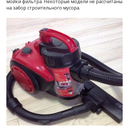
мойки фильтра. Некоторые модели не рассчитаны
на забор строительного мусора.