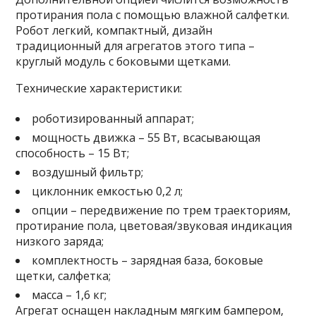
протирания пола с помощью влажной салфетки.
Робот легкий, компактный, дизайн
традиционный для агрегатов этого типа –
круглый модуль с боковыми щетками.
Технические характеристики:
роботизированный аппарат;
мощность движка – 55 Вт, всасывающая
способность – 15 Вт;
воздушный фильтр;
циклонник емкостью 0,2 л;
опции – передвижение по трем траекториям,
протирание пола, цветовая/звуковая индикация
низкого заряда;
комплектность – зарядная база, боковые
щетки, салфетка;
масса – 1,6 кг;
Агрегат оснащен накладным мягким бампером,