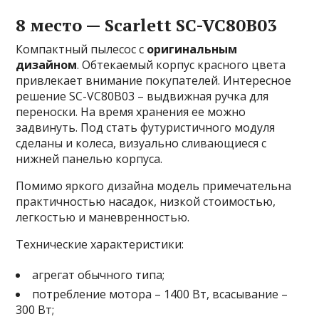
8 место — Scarlett SC-VC80B03
Компактный пылесос с
оригинальным
дизайном
. Обтекаемый корпус красного цвета
привлекает внимание покупателей. Интересное
решение SC-VC80B03 – выдвижная ручка для
переноски. На время хранения ее можно
задвинуть. Под стать футуристичного модуля
сделаны и колеса, визуально сливающиеся с
нижней панелью корпуса.
Помимо яркого дизайна модель примечательна
практичностью насадок, низкой стоимостью,
легкостью и маневренностью.
Технические характеристики:
агрегат обычного типа;
потребление мотора – 1400 Вт, всасывание –
300 Вт;