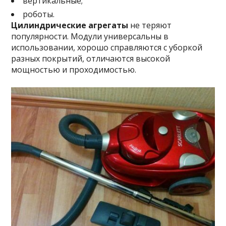
вертикальные;
роботы.
Цилиндрические агрегаты
не теряют
популярности. Модули универсальны в
использовании, хорошо справляются с уборкой
разных покрытий, отличаются высокой
мощностью и проходимостью.