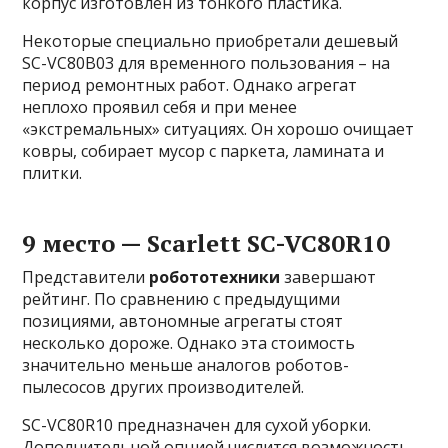
корпус изготовлен из тонкого пластика.
Некоторые специально приобретали дешевый
SC-VC80B03 для временного пользования – на
период ремонтных работ. Однако агрегат
неплохо проявил себя и при менее
«экстремальных» ситуациях. Он хорошо очищает
ковры, собирает мусор с паркета, ламината и
плитки.
9 место — Scarlett SC-VC80R10
Представители
робототехники
завершают
рейтинг. По сравнению с предыдущими
позициями, автономные агрегаты стоят
несколько дороже. Однако эта стоимость
значительно меньше аналогов роботов-
пылесосов других производителей.
SC-VC80R10 предназначен для сухой уборки.
Дополнительной опцией числится возможность