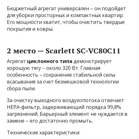
Бюджетный агрегат универсален – он подойдет
для уборки просторных и компактных квартир.
Его мощности хватит, чтобы очистить твердые
покрытия и ковры.
2 место — Scarlett SC-VC80C11
Агрегат
циклонного типа
демонстрирует
хорошую тягу – около 320 Вт. Главная
особенность – сохранение стабильной силы
всасывания за счет безмешковой технологии
сбора пыли.
За очистку выходного воздухопотока отвечает
HEPA-фильтр, задерживающий порядка 99,8%
загрязнений. Барьерный элемент не нуждается в
замене – его достаточно промыть.
Технические характеристики: