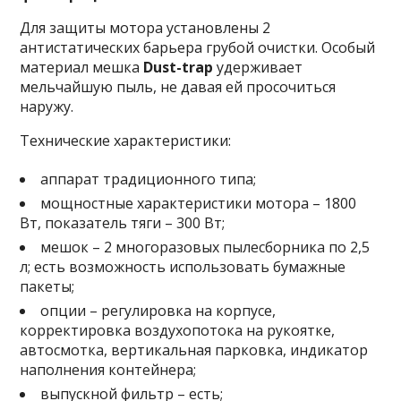
Для защиты мотора установлены 2
антистатических барьера грубой очистки. Особый
материал мешка
Dust-trap
удерживает
мельчайшую пыль, не давая ей просочиться
наружу.
Технические характеристики:
аппарат традиционного типа;
мощностные характеристики мотора – 1800
Вт, показатель тяги – 300 Вт;
мешок – 2 многоразовых пылесборника по 2,5
л; есть возможность использовать бумажные
пакеты;
опции – регулировка на корпусе,
корректировка воздухопотока на рукоятке,
автосмотка, вертикальная парковка, индикатор
наполнения контейнера;
выпускной фильтр – есть;