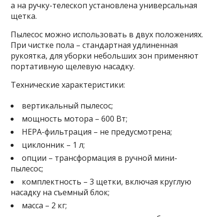
а на ручку-телескоп установлена универсальная
щетка.
Пылесос можно использовать в двух положениях.
При чистке пола – стандартная удлиненная
рукоятка, для уборки небольших зон применяют
портативную щелевую насадку.
Технические характеристики:
вертикальный пылесос;
мощность мотора – 600 Вт;
HEPA-фильтрация – не предусмотрена;
циклонник – 1 л;
опции – трансформация в ручной мини-
пылесос;
комплектность – 3 щетки, включая круглую
насадку на съемный блок;
масса – 2 кг;