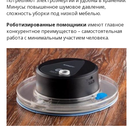
потребляют электроэнергии и удобны в хранении.
Минусы: повышенное шумовое давление,
сложность уборки под низкой мебелью.
Роботизированные помощники
имеют главное
конкурентное преимущество – самостоятельная
работа с минимальным участием человека.