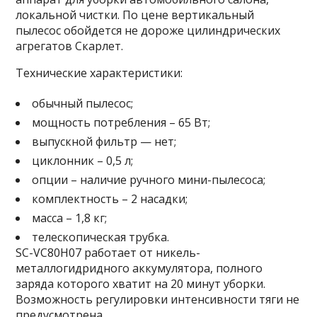
локальной чистки. По цене вертикальный
пылесос обойдется не дороже цилиндрических
агрегатов Скарлет.
Технические характеристики:
обычный пылесос;
мощность потребления – 65 Вт;
выпускной фильтр — нет;
циклонник – 0,5 л;
опции – наличие ручного мини-пылесоса;
комплектность – 2 насадки;
масса – 1,8 кг;
телескопическая трубка.
SC-VC80H07 работает от никель-
металлогидридного аккумулятора, полного
заряда которого хватит на 20 минут уборки.
Возможность регулировки интенсивности тяги не
предусмотрена.