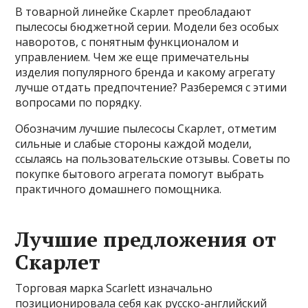
В товарной линейке Скарлет преобладают
пылесосы бюджетной серии. Модели без особых
наворотов, с понятным функционалом и
управлением. Чем же еще примечательны
изделия популярного бренда и какому агрегату
лучше отдать предпочтение? Разберемся с этими
вопросами по
порядку.
Обозначим лучшие пылесосы Скарлет, отметим
сильные и слабые стороны каждой модели,
ссылаясь на пользовательские отзывы. Советы по
покупке бытового агрегата помогут выбрать
практичного домашнего помощника.
Лучшие предложения от
Скарлет
Торговая марка Scarlett изначально
позиционировала себя как русско-английский