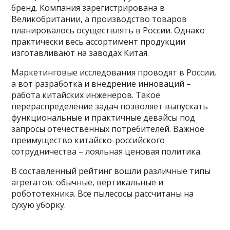
бренд. Компания зарегистрирована в
Великобритании, а производство товаров
планировалось осуществлять в России. Однако
практически весь ассортимент продукции
изготавливают на заводах Китая.
Маркетинговые исследования проводят в России,
а вот разработка и внедрение инноваций –
работа китайских инженеров. Такое
перераспределение задач позволяет выпускать
функциональные и практичные девайсы под
запросы отечественных потребителей. Важное
преимущество китайско-российского
сотрудничества – лояльная ценовая политика.
В составленный рейтинг вошли различные типы
агрегатов: обычные, вертикальные и
робототехника. Все пылесосы рассчитаны на
сухую уборку.