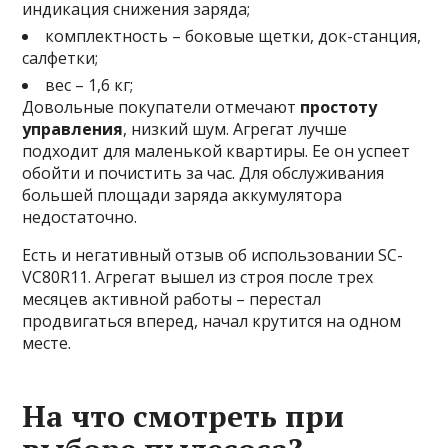
индикация снижения заряда;
комплектность – боковые щетки, док-станция,
салфетки;
вес – 1,6 кг;
Довольные покупатели отмечают
простоту
управления
, низкий шум. Агрегат лучше
подходит для маленькой квартиры. Ее он успеет
обойти и почистить за час. Для обслуживания
большей площади заряда аккумулятора
недостаточно.
Есть и негативный отзыв об использовании SC-
VC80R11. Агрегат вышел из строя после трех
месяцев активной работы – перестал
продвигаться вперед, начал крутится на одном
месте.
На что смотреть при