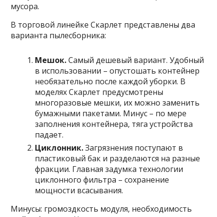
мусора.
В торговой линейке Скарлет представлены два
варианта пылесборника:
Мешок.
Самый дешевый вариант. Удобный
в использовании – опустошать контейнер
необязательно после каждой уборки. В
моделях Скарлет предусмотрены
многоразовые мешки, их можно заменить
бумажными пакетами. Минус – по мере
заполнения контейнера, тяга устройства
падает.
Циклонник.
Загрязнения поступают в
пластиковый бак и разделаются на разные
фракции. Главная задумка технологии
циклонного фильтра – сохранение
мощности всасывания.
Минусы: громоздкость модуля, необходимость