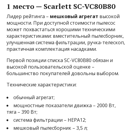
1 место — Scarlett SC-VC80B80
Лидер рейтинга –
мешковый агрегат
высокой
мощности. При доступной стоимости пылесос
может похвастаться хорошими техническими
характеристиками: вместительный пылесборник,
улучшенная система фильтрации, ручка-телескоп,
практичная комплектация насадками.
Первой позиции списка SC-VC80B80 обязан и
высокой пользовательской оценке –
большинство покупателей довольны выбором.
Технические характеристики:
обычный агрегат;
мощностные показатели движка – 2000 Вт,
тяга – 390 Вт;
система фильтрации – HEPA12;
мешковый пылесборник – 3,5 л;