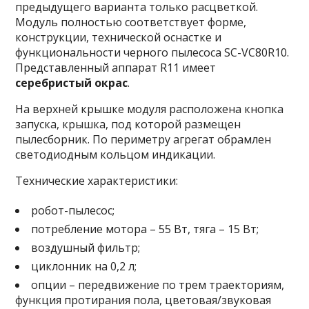
предыдущего варианта только расцветкой.
Модуль полностью соответствует форме,
конструкции, технической оснастке и
функциональности черного пылесоса SC-VC80R10.
Представленный аппарат R11 имеет
серебристый окрас
.
На верхней крышке модуля расположена кнопка
запуска, крышка, под которой размещен
пылесборник. По периметру агрегат обрамлен
светодиодным кольцом индикации.
Технические характеристики:
робот-пылесос;
потребление мотора – 55 Вт, тяга – 15 Вт;
воздушный фильтр;
циклонник на 0,2 л;
опции – передвижение по трем траекториям,
функция протирания пола, цветовая/звуковая