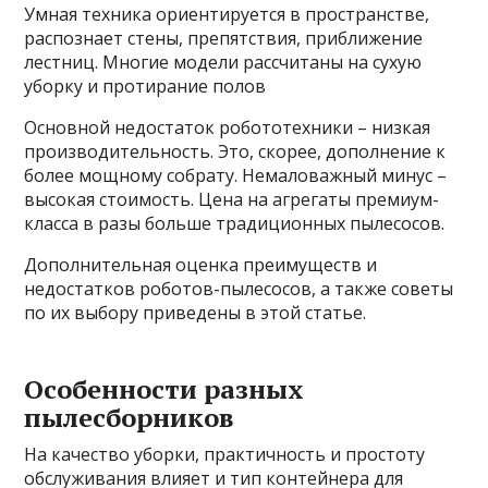
Умная техника ориентируется в пространстве,
распознает стены, препятствия, приближение
лестниц. Многие модели рассчитаны на сухую
уборку и протирание полов
Основной недостаток робототехники – низкая
производительность. Это, скорее, дополнение к
более мощному собрату. Немаловажный минус –
высокая стоимость. Цена на агрегаты премиум-
класса в разы больше традиционных пылесосов.
Дополнительная оценка преимуществ и
недостатков роботов-пылесосов, а также советы
по их выбору приведены в этой статье.
Особенности разных
пылесборников
На качество уборки, практичность и простоту
обслуживания влияет и тип контейнера для