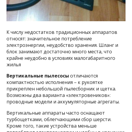
К числу недостатков традиционных аппаратов
относят: значительное потребление
электроэнергии, неудобство хранения. Шланг и
блок занимают достаточно много места, что
крайне неудобно в условиях малогабаритного
жилья
Вертикальные пылесосы
отличаются
компактностью исполнения – к рукоятке
прикреплен небольшой пылесборник и щетка.
Возможны два варианта «электровеников»:
проводные модели и аккумуляторные агрегаты.
Вертикальные аппараты часто оснащают
турбощетками, облегчающими сбор шерсти.
Кроме того, такие устройства меньше