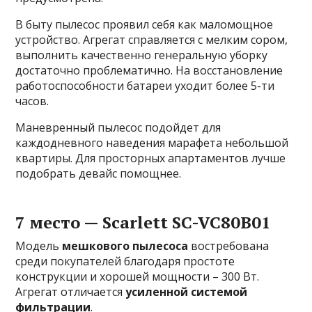
В быту пылесос проявил себя как маломощное
устройство. Агрегат справляется с мелким сором,
выполнить качественно генеральную уборку
достаточно проблематично. На восстановление
работоспособности батареи уходит более 5-ти
часов.
Маневренный пылесос подойдет для
каждодневного наведения марафета небольшой
квартиры. Для просторных апартаментов лучше
подобрать девайс помощнее.
7 место — Scarlett SC-VC80B01
Модель
мешкового пылесоса
востребована
среди покупателей благодаря простоте
конструкции и хорошей мощности – 300 Вт.
Агрегат отличается
усиленной системой
фильтрации
.