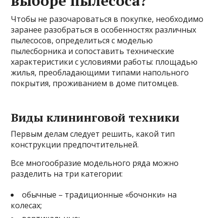
выборе пылесоса?
Чтобы не разочароваться в покупке, необходимо
заранее разобраться в особенностях различных
пылесосов, определиться с моделью
пылесборника и сопоставить технические
характеристики с условиями работы: площадью
жилья, преобладающими типами напольного
покрытия, проживанием в доме питомцев.
Виды клининговой техники
Первым делам следует решить, какой тип
конструкции предпочтительней.
Все многообразие модельного ряда можно
разделить на три категории:
обычные – традиционные «бочонки» на
колесах;