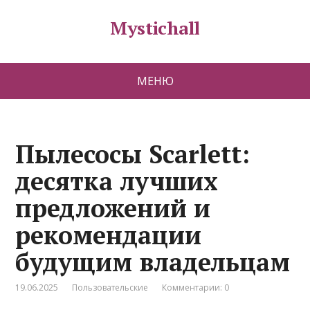
Mystichall
МЕНЮ
Пылесосы Scarlett:
десятка лучших
предложений и
рекомендации
будущим владельцам
19.06.2025
Пользовательские
Комментарии: 0