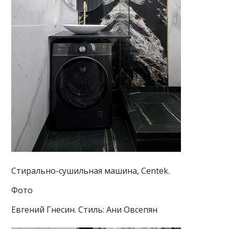
Стирально-сушильная машина, Centek.
Фото
Евгений Гнесин. Стиль: Ани Овсепян