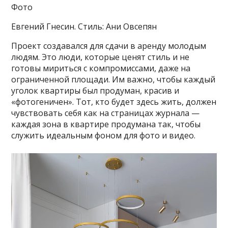
Фото
Евгений Гнесин. Стиль: Ани Овсепян
Проект создавался для сдачи в аренду молодым
людям. Это люди, которые ценят стиль и не
готовы мириться с компромиссами, даже на
ограниченной площади. Им важно, чтобы каждый
уголок квартиры был продуман, красив и
«фотогеничен». Тот, кто будет здесь жить,
должен
чувствовать себя как на страницах журнала —
каждая зона в квартире продумана так, чтобы
служить идеальным фоном для фото и видео.