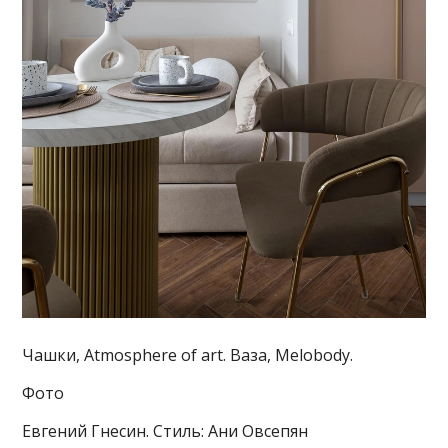
Чашки, Atmosphere of art. Ваза, Melobody.
Фото
Евгений Гнесин. Стиль: Ани Овсепян