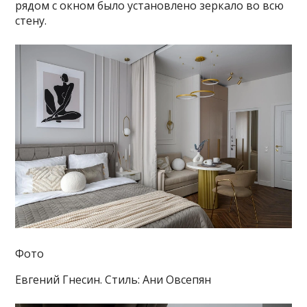
рядом с окном было установлено зеркало во всю
стену.
Фото
Евгений Гнесин. Стиль: Ани Овсепян