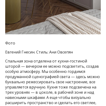
Фото
Евгений Гнесин. Стиль: Ани Овсепян
Спальная зона отделена от кухни-гостиной
шторой — вечером ее можно подсветить, создав
особую атмосферу. Мы особенно гордимся
продуманной сценографией света — здесь можно
буквально режессировать свое настроение, все
управляется вручную. Кухня тоже подсвечена на
трех уровнях — в цоколе, в рабочей зоне и над
навесными шкафами. А еще чтобы визуально
расширить пространство и сделать его светлее,