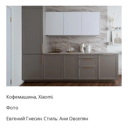
Кофемашина, Xiaomi.
Фото
Евгений Гнесин. Стиль: Ани Овсепян