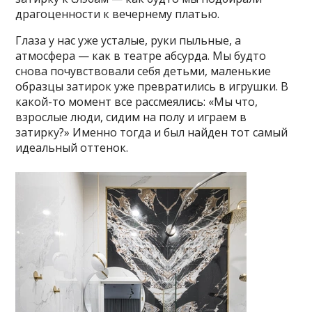
драгоценности к вечернему платью.
Глаза у нас уже усталые, руки пыльные, а
атмосфера — как в театре абсурда. Мы будто
снова почувствовали себя детьми, маленькие
образцы затирок уже превратились в игрушки. В
какой-то момент все рассмеялись: «Мы что,
взрослые люди, сидим на полу и играем в
затирку?» Именно тогда и был найден тот самый
идеальный оттенок.