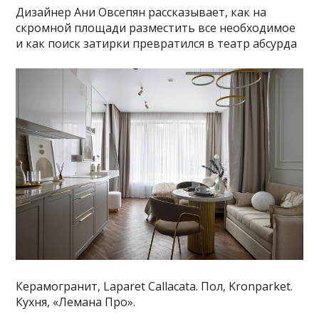
Дизайнер Ани Овсепян рассказывает, как на
скромной площади разместить все необходимое
и как поиск затирки превратился в театр абсурда
Керамогранит, Laparet Callacata. Пол, Kronparket.
Кухня, «Лемана Про».