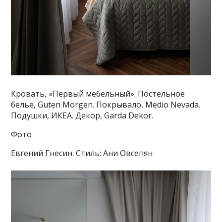
Кровать, «Первый мебельный». Постельное
белье, Guten Morgen. Покрывало, Medio Nevada.
Подушки, ИКЕА. Декор, Garda Dekor.
Фото
Евгений Гнесин. Стиль: Ани Овсепян