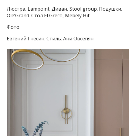
Люстра, Lampoint. Диван, Stool group. Подушки,
Ole’Grand. Стол El Greco, Mebely Hit.
Фото
Евгений Гнесин. Стиль: Ани Овсепян